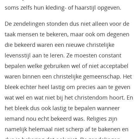
soms zelfs hun kleding- of haarstijl opgeven.
De zendelingen stonden dus niet alleen voor de
taak mensen te bekeren, maar ook om degenen
die bekeerd waren een nieuwe christelijke
levensstijl aan te leren. Ze moesten constant
bepalen welke gebruiken wel of niet acceptabel
waren binnen een christelijke gemeenschap. Het
bleek echter heel lastig om precies aan te geven
wat wel en wat niet bij het christendom hoort. En
het bleek dus ook lastig te bepalen wanneer
iemand nou echt bekeerd was. Religies zijn
namelijk helemaal niet scherp af te bakenen en