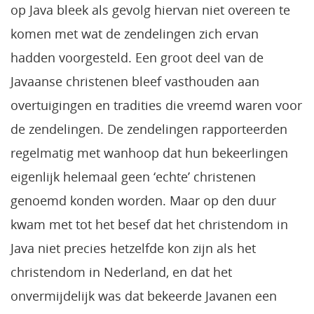
op Java bleek als gevolg hiervan niet overeen te
komen met wat de zendelingen zich ervan
hadden voorgesteld. Een groot deel van de
Javaanse christenen bleef vasthouden aan
overtuigingen en tradities die vreemd waren voor
de zendelingen. De zendelingen rapporteerden
regelmatig met wanhoop dat hun bekeerlingen
eigenlijk helemaal geen ‘echte’ christenen
genoemd konden worden. Maar op den duur
kwam met tot het besef dat het christendom in
Java niet precies hetzelfde kon zijn als het
christendom in Nederland, en dat het
onvermijdelijk was dat bekeerde Javanen een