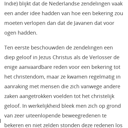
Indië) blijkt dat de Nederlandse zendelingen vaak
een ander idee hadden van hoe een bekering zou
moeten verlopen dan dat de Javanen dat voor
ogen hadden.
Ten eerste beschouwden de zendelingen een
diep geloof in Jezus Christus als de Verlosser de
enige aanvaardbare reden voor een bekering tot
het christendom, maar ze kwamen regelmatig in
aanraking met mensen die zich vanwege andere
zaken aangetrokken voelden tot het christelijk
geloof. In werkelijkheid bleek men zich op grond
van zeer uiteenlopende beweegredenen te
l
bekeren en niet zelden stonden deze redenen los