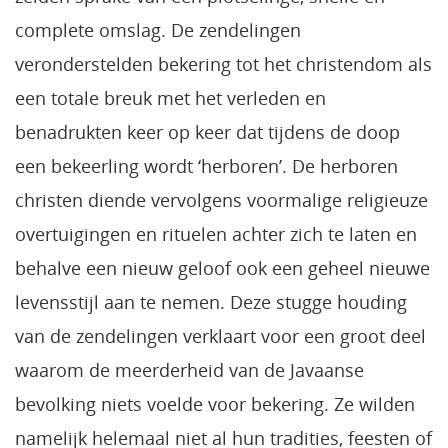
complete omslag. De zendelingen
veronderstelden bekering tot het christendom als
een totale breuk met het verleden en
benadrukten keer op keer dat tijdens de doop
een bekeerling wordt ‘herboren’. De herboren
christen diende vervolgens voormalige religieuze
overtuigingen en rituelen achter zich te laten en
behalve een nieuw geloof ook een geheel nieuwe
levensstijl aan te nemen. Deze stugge houding
van de zendelingen verklaart voor een groot deel
waarom de meerderheid van de Javaanse
bevolking niets voelde voor bekering. Ze wilden
namelijk helemaal niet al hun tradities, feesten of