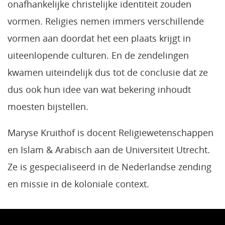
onafhankelijke christelijke identiteit zouden
vormen. Religies nemen immers verschillende
vormen aan doordat het een plaats krijgt in
uiteenlopende culturen. En de zendelingen
kwamen uiteindelijk dus tot de conclusie dat ze
dus ook hun idee van wat bekering inhoudt
moesten bijstellen.
Maryse Kruithof is docent Religiewetenschappen
en Islam & Arabisch aan de Universiteit Utrecht.
Ze is gespecialiseerd in de Nederlandse zending
en missie in de koloniale context.