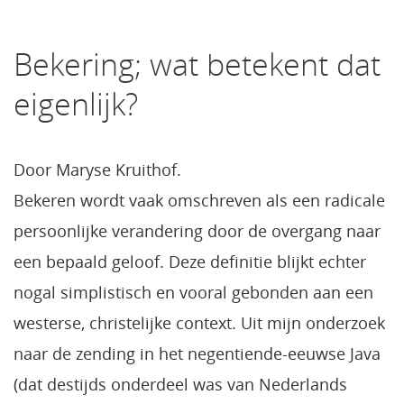
Bekering; wat betekent dat
eigenlijk?
Door Maryse Kruithof.
Bekeren wordt vaak omschreven als een radicale
persoonlijke verandering door de overgang naar
een bepaald geloof. Deze definitie blijkt echter
nogal simplistisch en vooral gebonden aan een
westerse, christelijke context. Uit mijn onderzoek
naar de zending in het negentiende-eeuwse Java
(dat destijds onderdeel was van Nederlands