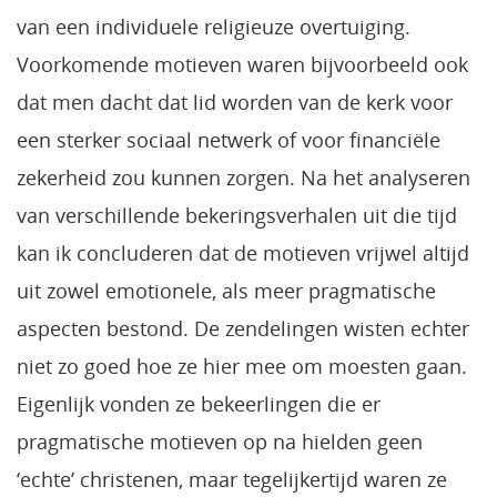
van een individuele religieuze overtuiging.
Voorkomende motieven waren bijvoorbeeld ook
dat men dacht dat lid worden van de kerk voor
een sterker sociaal netwerk of voor financiële
zekerheid zou kunnen zorgen. Na het analyseren
van verschillende bekeringsverhalen uit die tijd
kan ik concluderen dat de motieven vrijwel altijd
uit zowel emotionele, als meer pragmatische
aspecten bestond. De zendelingen wisten echter
niet zo goed hoe ze hier mee om moesten gaan.
Eigenlijk vonden ze bekeerlingen die er
pragmatische motieven op na hielden geen
‘echte’ christenen, maar tegelijkertijd waren ze