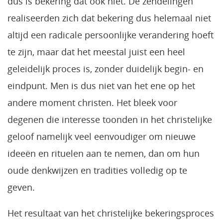
dus is bekering dat ook niet. De zendelingen
realiseerden zich dat bekering dus helemaal niet
altijd een radicale persoonlijke verandering hoeft
te zijn, maar dat het meestal juist een heel
geleidelijk proces is, zonder duidelijk begin- en
eindpunt. Men is dus niet van het ene op het
andere moment christen. Het bleek voor
degenen die interesse toonden in het christelijke
geloof namelijk veel eenvoudiger om nieuwe
ideeën en rituelen aan te nemen, dan om hun
oude denkwijzen en tradities volledig op te
geven.
Het resultaat van het christelijke bekeringsproces