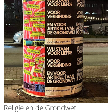
Religie en de Grondwet