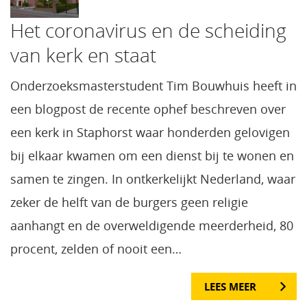
Het coronavirus en de scheiding
van kerk en staat
Onderzoeksmasterstudent Tim Bouwhuis heeft in
een blogpost de recente ophef beschreven over
een kerk in Staphorst waar honderden gelovigen
bij elkaar kwamen om een dienst bij te wonen en
samen te zingen. In ontkerkelijkt Nederland, waar
zeker de helft van de burgers geen religie
aanhangt en de overweldigende meerderheid, 80
procent, zelden of nooit een…
LEES MEER