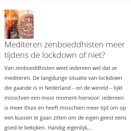
Mediteren zenboeddhisten meer
tijdens de lockdown of niet?
Van zenboeddhisten weet iedereen wel dat ze
mediteren. De langdurige situatie van lockdown
die gaande is in Nederland – en de wereld – lijkt
misschien een mooi moment hiervoor: iedereen
is meer thuis en heeft misschien meer tijd om op
een kussen te gaan zitten om de eigen geest eens
goed te bekijken. Handig eigenlijk,…