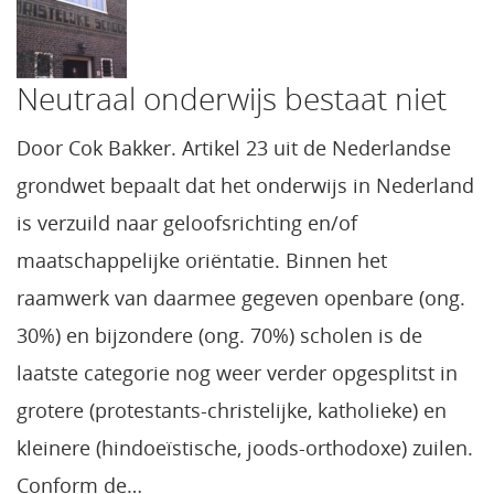
Neutraal onderwijs bestaat niet
Door Cok Bakker. Artikel 23 uit de Nederlandse
grondwet bepaalt dat het onderwijs in Nederland
is verzuild naar geloofsrichting en/of
maatschappelijke oriëntatie. Binnen het
raamwerk van daarmee gegeven openbare (ong.
30%) en bijzondere (ong. 70%) scholen is de
laatste categorie nog weer verder opgesplitst in
grotere (protestants-christelijke, katholieke) en
kleinere (hindoeïstische, joods-orthodoxe) zuilen.
Conform de…