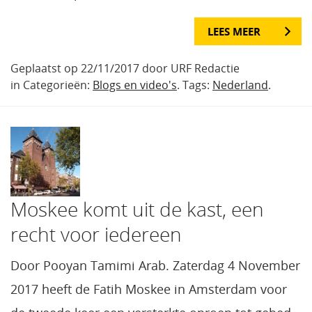
LEES MEER
Geplaatst op 22/11/2017 door URF Redactie
in Categorieën:
Blogs en video's
. Tags:
Nederland
.
Moskee komt uit de kast, een
recht voor iedereen
Door Pooyan Tamimi Arab. Zaterdag 4 November
2017 heeft de Fatih Moskee in Amsterdam voor