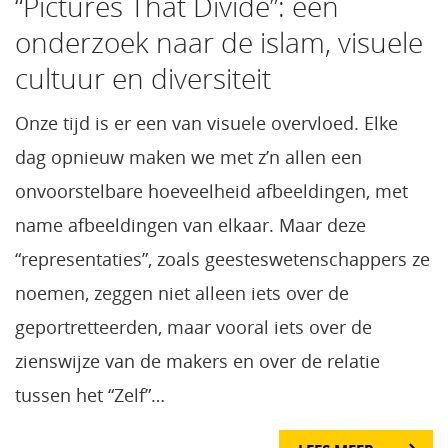
“Pictures That Divide”: een
onderzoek naar de islam, visuele
cultuur en diversiteit
Onze tijd is er een van visuele overvloed. Elke
dag opnieuw maken we met z’n allen een
onvoorstelbare hoeveelheid afbeeldingen, met
name afbeeldingen van elkaar. Maar deze
“representaties”, zoals geesteswetenschappers ze
noemen, zeggen niet alleen iets over de
geportretteerden, maar vooral iets over de
zienswijze van de makers en over de relatie
tussen het “Zelf”…