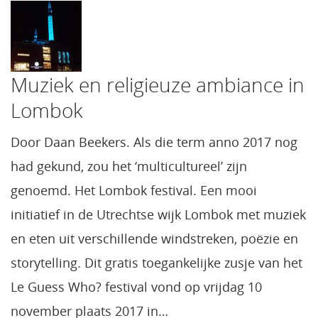
Muziek en religieuze ambiance in
Lombok
Door Daan Beekers. Als die term anno 2017 nog
had gekund, zou het ‘multicultureel’ zijn
genoemd. Het Lombok festival. Een mooi
initiatief in de Utrechtse wijk Lombok met muziek
en eten uit verschillende windstreken, poëzie en
storytelling. Dit gratis toegankelijke zusje van het
Le Guess Who? festival vond op vrijdag 10
november plaats 2017 in…