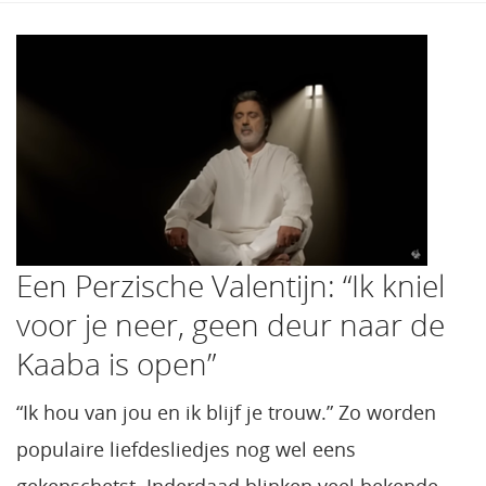
Een Perzische Valentijn: “Ik kniel
voor je neer, geen deur naar de
Kaaba is open”
“Ik hou van jou en ik blijf je trouw.” Zo worden
populaire liefdesliedjes nog wel eens