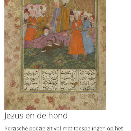
Jezus en de hond
Perzische poëzie zit vol met toespelingen op het