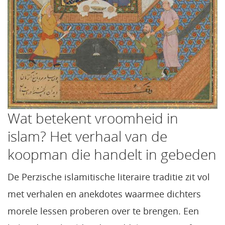
Wat betekent vroomheid in
islam? Het verhaal van de
koopman die handelt in gebeden
De Perzische islamitische literaire traditie zit vol
met verhalen en anekdotes waarmee dichters
morele lessen proberen over te brengen. Een