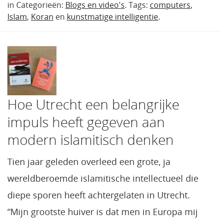
in Categorieën:
Blogs en video's
. Tags:
computers
,
Islam
,
Koran
en
kunstmatige intelligentie
.
Hoe Utrecht een belangrijke
impuls heeft gegeven aan
modern islamitisch denken
Tien jaar geleden overleed een grote, ja
wereldberoemde islamitische intellectueel die
diepe sporen heeft achtergelaten in Utrecht.
“Mijn grootste huiver is dat men in Europa mij