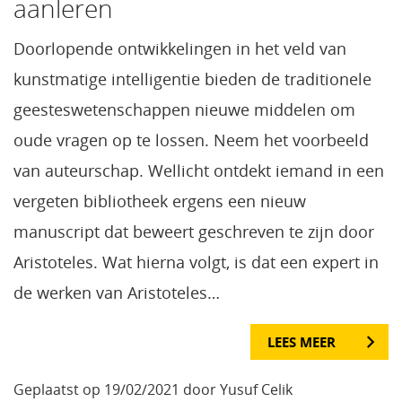
aanleren
Doorlopende ontwikkelingen in het veld van
kunstmatige intelligentie bieden de traditionele
geesteswetenschappen nieuwe middelen om
oude vragen op te lossen. Neem het voorbeeld
van auteurschap. Wellicht ontdekt iemand in een
vergeten bibliotheek ergens een nieuw
manuscript dat beweert geschreven te zijn door
Aristoteles. Wat hierna volgt, is dat een expert in
de werken van Aristoteles…
LEES MEER
Geplaatst op 19/02/2021 door Yusuf Celik