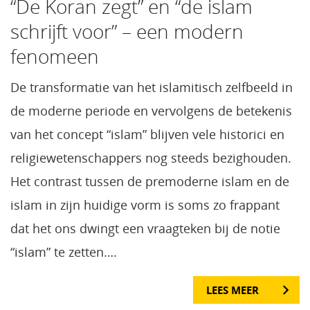
“De Koran zegt” en “de islam
schrijft voor” – een modern
fenomeen
De transformatie van het islamitisch zelfbeeld in
de moderne periode en vervolgens de betekenis
van het concept “islam” blijven vele historici en
religiewetenschappers nog steeds bezighouden.
Het contrast tussen de premoderne islam en de
islam in zijn huidige vorm is soms zo frappant
dat het ons dwingt een vraagteken bij de notie
“islam” te zetten….
LEES MEER