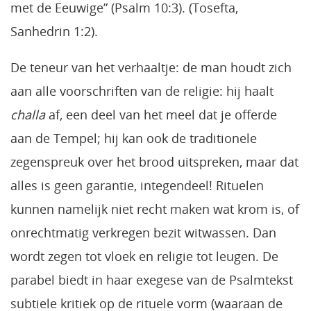
met de Eeuwige” (Psalm 10:3). (Tosefta,
Sanhedrin 1:2).
De teneur van het verhaaltje: de man houdt zich
aan alle voorschriften van de religie: hij haalt
challa
af, een deel van het meel dat je offerde
aan de Tempel; hij kan ook de traditionele
zegenspreuk over het brood uitspreken, maar dat
alles is geen garantie, integendeel! Rituelen
kunnen namelijk niet recht maken wat krom is, of
onrechtmatig verkregen bezit witwassen. Dan
wordt zegen tot vloek en religie tot leugen. De
parabel biedt in haar exegese van de Psalmtekst
subtiele kritiek op de rituele vorm (waaraan de