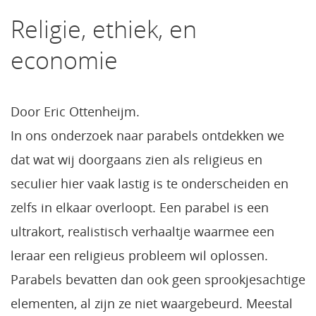
Religie, ethiek, en
economie
Door Eric Ottenheijm.
In ons onderzoek naar parabels ontdekken we
dat wat wij doorgaans zien als religieus en
seculier hier vaak lastig is te onderscheiden en
zelfs in elkaar overloopt. Een parabel is een
ultrakort, realistisch verhaaltje waarmee een
leraar een religieus probleem wil oplossen.
Parabels bevatten dan ook geen sprookjesachtige
elementen, al zijn ze niet waargebeurd. Meestal