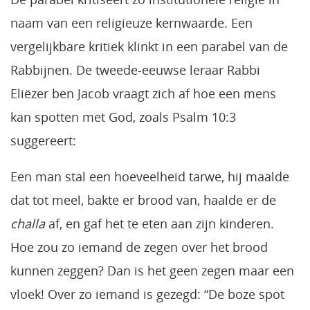
naam van een religieuze kernwaarde. Een
vergelijkbare kritiek klinkt in een parabel van de
Rabbijnen. De tweede-eeuwse leraar Rabbi
Eliëzer ben Jacob vraagt zich af hoe een mens
kan spotten met God, zoals Psalm 10:3
suggereert:
Een man stal een hoeveelheid tarwe, hij maalde
dat tot meel, bakte er brood van, haalde er de
challa
af, en gaf het te eten aan zijn kinderen.
Hoe zou zo iemand de zegen over het brood
kunnen zeggen? Dan is het geen zegen maar een
vloek! Over zo iemand is gezegd: “De boze spot