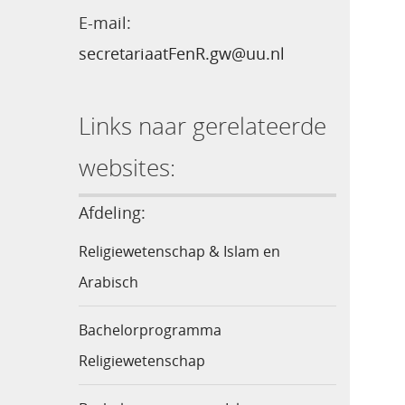
E-mail:
secretariaatFenR.gw@uu.nl
Links naar gerelateerde
websites:
Afdeling:
Religiewetenschap & Islam en
Arabisch
Bachelorprogramma
Religiewetenschap