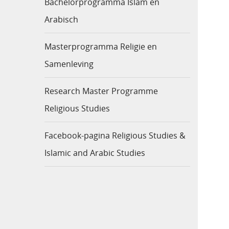
Bachelorprogramma Islam en
Arabisch
Masterprogramma Religie en
Samenleving
Research Master Programme
Religious Studies
Facebook-pagina Religious Studies &
Islamic and Arabic Studies