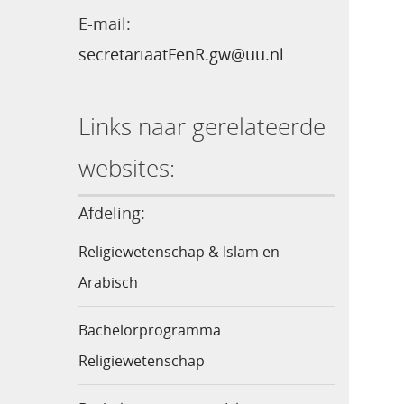
E-mail:
secretariaatFenR.gw@uu.nl
Links naar gerelateerde
websites:
Afdeling:
Religiewetenschap & Islam en
Arabisch
Bachelorprogramma
Religiewetenschap