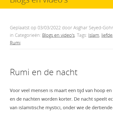
Geplaatst op 03/03/2022 door Asghar Seyed-Goh
in Categorieën:
Blogs en video's
. Tags:
Islam
,
liefde
Rumi
.
Rumi en de nacht
Voor veel mensen is maart een tijd van hoop en
en de nachten worden korter. De nacht speelt ec
van islamitische mystici, onder wie de dertiende