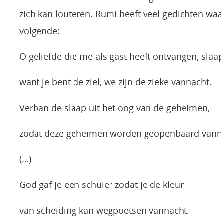
zich kan louteren. Rumi heeft veel gedichten waar
volgende:
O geliefde die me als gast heeft ontvangen, slaa
want je bent de ziel, we zijn de zieke vannacht.
Verban de slaap uit het oog van de geheimen,
zodat deze geheimen worden geopenbaard vann
(…)
God gaf je een schuier zodat je de kleur
van scheiding kan wegpoetsen vannacht.