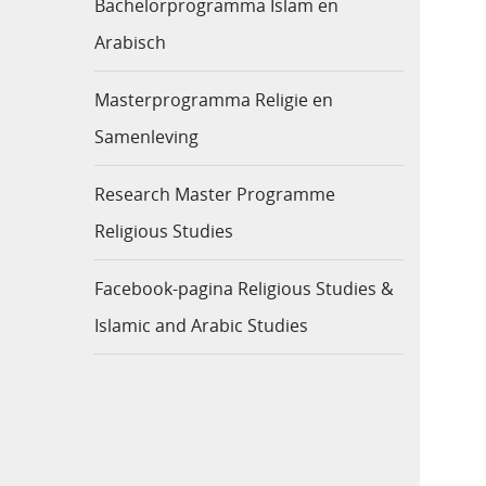
Bachelorprogramma Islam en
Arabisch
Masterprogramma Religie en
Samenleving
Research Master Programme
Religious Studies
Facebook-pagina Religious Studies &
Islamic and Arabic Studies