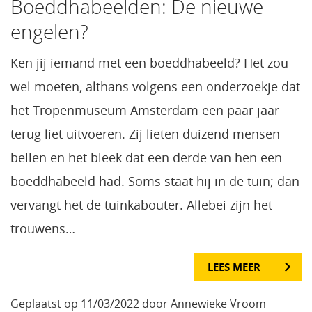
Boeddhabeelden: De nieuwe
engelen?
Ken jij iemand met een boeddhabeeld? Het zou
wel moeten, althans volgens een onderzoekje dat
het Tropenmuseum Amsterdam een paar jaar
terug liet uitvoeren. Zij lieten duizend mensen
bellen en het bleek dat een derde van hen een
boeddhabeeld had. Soms staat hij in de tuin; dan
vervangt het de tuinkabouter. Allebei zijn het
trouwens…
LEES MEER
Geplaatst op 11/03/2022 door Annewieke Vroom