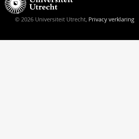
© 2026 Universiteit Utrecht,
Privacy verklaring