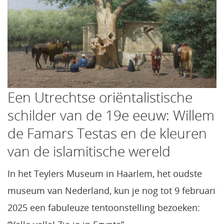
Een Utrechtse oriëntalistische
schilder van de 19e eeuw: Willem
de Famars Testas en de kleuren
van de islamitische wereld
In het Teylers Museum in Haarlem, het oudste
museum van Nederland, kun je nog tot 9 februari
2025 een fabuleuze tentoonstelling bezoeken: