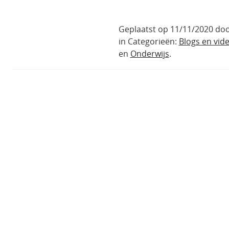
Geplaatst op 11/11/2020 do
in Categorieën:
Blogs en vide
en
Onderwijs
.