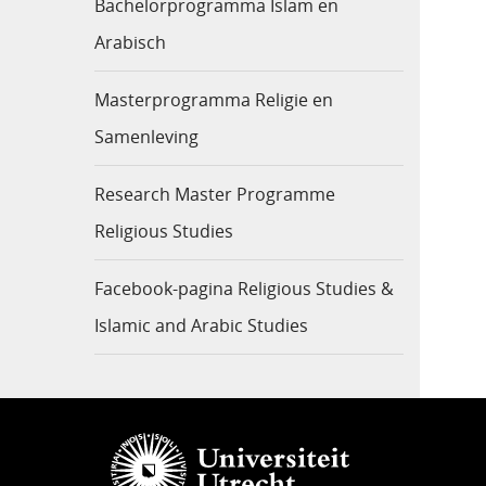
Bachelorprogramma Islam en
Arabisch
Masterprogramma Religie en
Samenleving
Research Master Programme
Religious Studies
Facebook-pagina Religious Studies &
Islamic and Arabic Studies