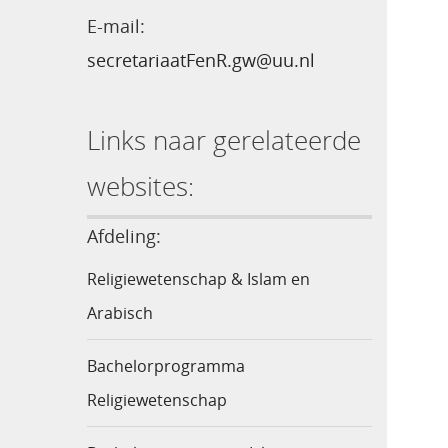
E-mail:
secretariaatFenR.gw@uu.nl
Links naar gerelateerde
websites:
Afdeling:
Religiewetenschap & Islam en
Arabisch
Bachelorprogramma
Religiewetenschap